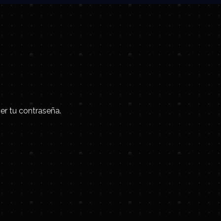
er tu contraseña.